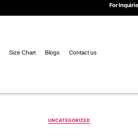
For Inquiri
Size Chart
Blogs
Contact us
UNCATEGORIZED