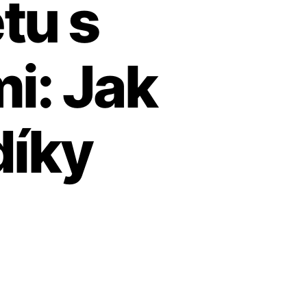
tu s
i: Jak
díky