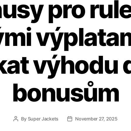
usy pro rule
ými výplatam
kat výhodu 
bonusům
By
Super Jackets
November 27, 2025