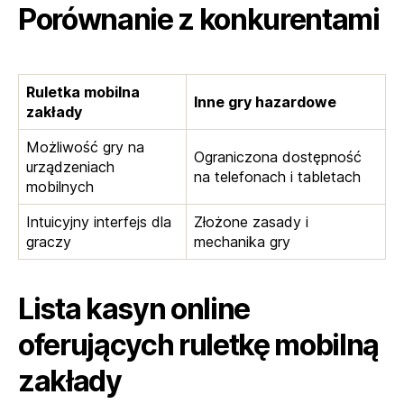
Porównanie z konkurentami
Ruletka mobilna
Inne gry hazardowe
zakłady
Możliwość gry na
Ograniczona dostępność
urządzeniach
na telefonach i tabletach
mobilnych
Intuicyjny interfejs dla
Złożone zasady i
graczy
mechanika gry
Lista kasyn online
oferujących ruletkę mobilną
zakłady