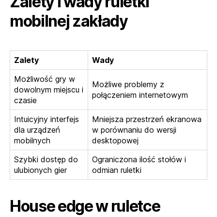
Zalety i wady ruletki
mobilnej zakłady
Zalety
Wady
Możliwość gry w
Możliwe problemy z
dowolnym miejscu i
połączeniem internetowym
czasie
Intuicyjny interfejs
Mniejsza przestrzeń ekranowa
dla urządzeń
w porównaniu do wersji
mobilnych
desktopowej
Szybki dostęp do
Ograniczona ilość stołów i
ulubionych gier
odmian ruletki
House edge w ruletce