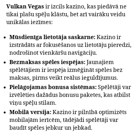
Vulkan Vegas
ir izcils kazino, kas piedāvā ne
tikai plašu spēļu klāstu, bet arī vairāku veidu
unikālas iezīmes:
Mūsdienīga lietotāja saskarne:
Kazino ir
izstrādāts ar fokusēšanos uz lietotāju pieredzi,
nodrošinot vienkāršu navigāciju.
Bezmaksas spēles iespējas:
Jaunajiem
spēlētājiem ir iespēja izmēģināt spēles bez
maksas, pirms veikt reālus ieguldījumus.
Pielāgojamas bonusa sistēmas:
Spēlētāji var
izvēlēties dažādus bonusu paketes, kas atbilst
viņu spēļu stilam.
Mobilā versija:
Kazino ir pilnībā optimizēts
mobilajām ierīcēm, tādējādi spēlētāji var
baudīt spēles jebkur un jebkad.