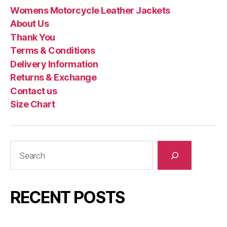
Womens Motorcycle Leather Jackets
About Us
Thank You
Terms & Conditions
Delivery Information
Returns & Exchange
Contact us
Size Chart
RECENT POSTS