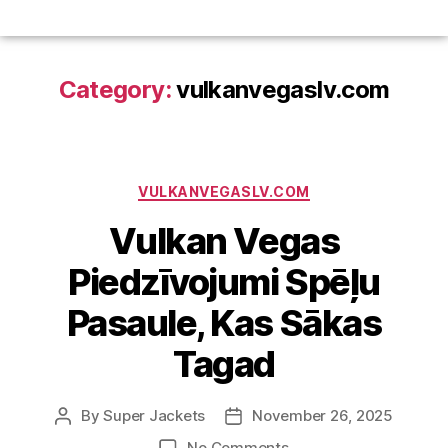
Category:
vulkanvegaslv.com
VULKANVEGASLV.COM
Vulkan Vegas
Piedzīvojumi Spēļu
Pasaule, Kas Sākas
Tagad
By
Super Jackets
November 26, 2025
No Comments