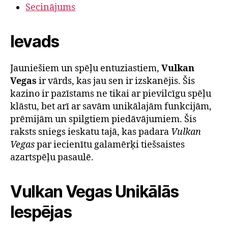
Secinājums
Ievads
Jauniešiem un spēļu entuziastiem,
Vulkan
Vegas
ir vārds, kas jau sen ir izskanējis. Šis
kazino ir pazīstams ne tikai ar pievilcīgu spēļu
klāstu, bet arī ar savām unikālajām funkcijām,
prēmijām un spilgtiem piedāvājumiem. Šis
raksts sniegs ieskatu tajā, kas padara
Vulkan
Vegas
par iecienītu galamērķi tiešsaistes
azartspēļu pasaulē.
Vulkan Vegas Unikālās
Iespējas