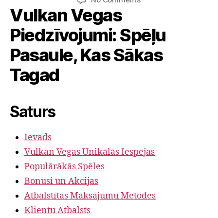
Vulkan Vegas
Piedzīvojumi: Spēļu
Pasaule, Kas Sākas
Tagad
Saturs
Ievads
Vulkan Vegas Unikālās Iespējas
Populārākās Spēles
Bonusi un Akcijas
Atbalstītās Maksājumu Metodes
Klientu Atbalsts