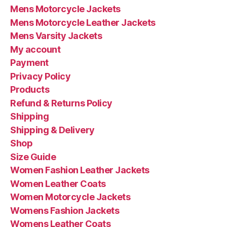
Mens Motorcycle Jackets
Mens Motorcycle Leather Jackets
Mens Varsity Jackets
My account
Payment
Privacy Policy
Products
Refund & Returns Policy
Shipping
Shipping & Delivery
Shop
Size Guide
Women Fashion Leather Jackets
Women Leather Coats
Women Motorcycle Jackets
Womens Fashion Jackets
Womens Leather Coats