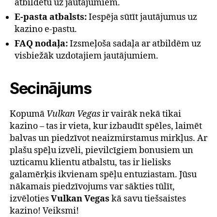
atbildētu uz jautājumiem.
E-pasta atbalsts:
Iespēja sūtīt jautājumus uz
kazino e-pastu.
FAQ nodaļa:
Izsmeļoša sadaļa ar atbildēm uz
visbiežāk uzdotajiem jautājumiem.
Secinājums
Kopumā
Vulkan Vegas
ir vairāk nekā tikai
kazino – tas ir vieta, kur izbaudīt spēles, laimēt
balvas un piedzīvot neaizmirstamus mirkļus. Ar
plašu spēļu izvēli, pievilcīgiem bonusiem un
uzticamu klientu atbalstu, tas ir lielisks
galamērķis ikvienam spēļu entuziastam. Jūsu
nākamais piedzīvojums var sākties tūlīt,
izvēloties
Vulkan Vegas
kā savu tiešsaistes
kazino! Veiksmi!