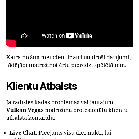
Katrā no šīm metodēm ir ātri un droši darījumi,
tādējādi nodrošinot ērtu pieredzi spēlētājiem.
Klientu Atbalsts
Ja radīsies kādas problēmas vai jautājumi,
Vulkan Vegas
nodrošina profesionālu klientu
atbalsta komandu:
Live Chat:
Pieejams visu diennakti, lai