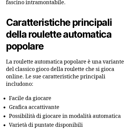
fascino intramontabile.
Caratteristiche principali
della roulette automatica
popolare
La roulette automatica popolare è una variante
del classico gioco della roulette che si gioca
online. Le sue caratteristiche principali
includono:
Facile da giocare
Grafica accattivante
Possibilità di giocare in modalità automatica
Varietà di puntate disponibili