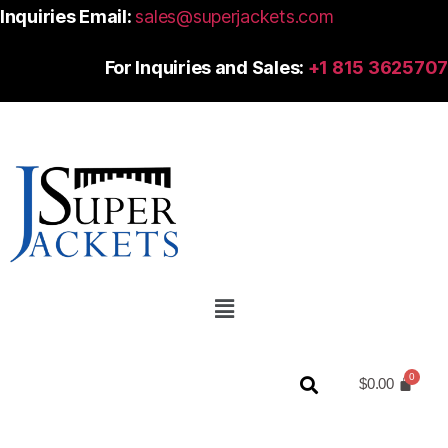
Inquiries Email:
sales@superjackets.com
For Inquiries and Sales:
+1 815 3625707
$
0.00