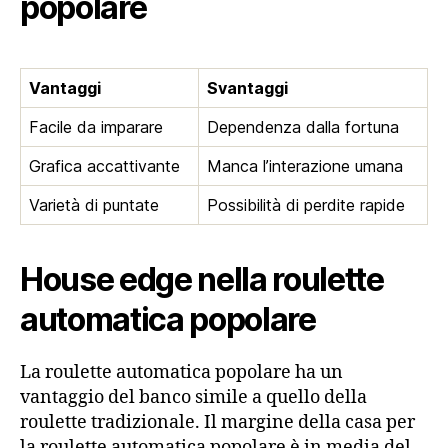
popolare
Vantaggi
Svantaggi
Facile da imparare
Dependenza dalla fortuna
Grafica accattivante
Manca l’interazione umana
Varietà di puntate
Possibilità di perdite rapide
House edge nella roulette
automatica popolare
La roulette automatica popolare ha un
vantaggio del banco simile a quello della
roulette tradizionale. Il margine della casa per
la roulette automatica popolare è in media del