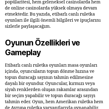
popülaritesi, hem geleneksel casinolarda hem
de online casinolarda yüksek olmaya devam
etmektedir. Bu yazıda, etibarlı canlı ruletka
oyunları ile ilgili önemli bilgileri ve ipuçlarını
sizlerle paylaşacağım.
Oyunun Özellikleri ve
Gameplay
Etibarlı canlı ruletka oyunları masa oyunları
içində, oyuncuların topun dönme hızına ve
topun duracağı sayının tahmin edilmesine
dayalı bir oyundur. Oyuncular, kırmızı veya
siyah renklerden oluşan rakamlar arasından
bir seçim yapabilir ve topun duracağı sayıyı
tahmin eder. Oyun, hem Amerikan ruletka hem
de Avrupa ruletka varyantlarıyla oynanabilir.