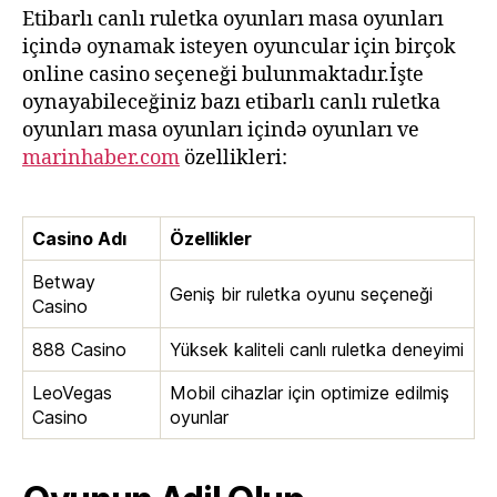
Etibarlı canlı ruletka oyunları masa oyunları
içində oynamak isteyen oyuncular için birçok
online casino seçeneği bulunmaktadır.İşte
oynayabileceğiniz bazı etibarlı canlı ruletka
oyunları masa oyunları içində oyunları ve
marinhaber.com
özellikleri:
Casino Adı
Özellikler
Betway
Geniş bir ruletka oyunu seçeneği
Casino
888 Casino
Yüksek kaliteli canlı ruletka deneyimi
LeoVegas
Mobil cihazlar için optimize edilmiş
Casino
oyunlar