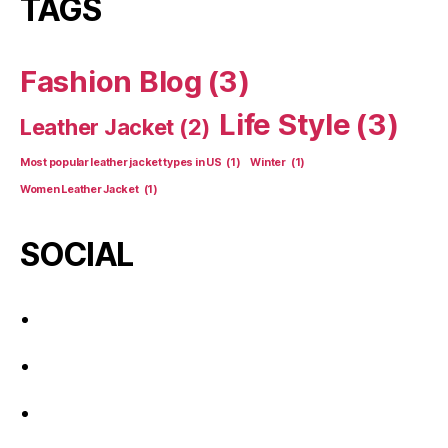
TAGS
Fashion Blog
(3)
Life Style
(3)
Leather Jacket
(2)
Most popular leather jacket types in US
(1)
Winter
(1)
Women Leather Jacket
(1)
SOCIAL