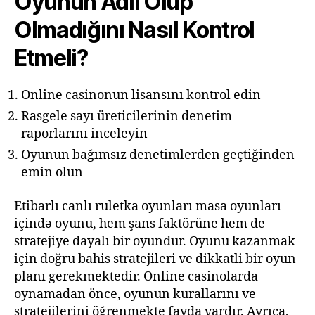
Oyunun Adil Olup
Olmadığını Nasıl Kontrol
Etmeli?
Online casinonun lisansını kontrol edin
Rasgele sayı üreticilerinin denetim
raporlarını inceleyin
Oyunun bağımsız denetimlerden geçtiğinden
emin olun
Etibarlı canlı ruletka oyunları masa oyunları
içində oyunu, hem şans faktörüne hem de
stratejiye dayalı bir oyundur. Oyunu kazanmak
için doğru bahis stratejileri ve dikkatli bir oyun
planı gerekmektedir. Online casinolarda
oynamadan önce, oyunun kurallarını ve
stratejilerini öğrenmekte fayda vardır. Ayrıca,