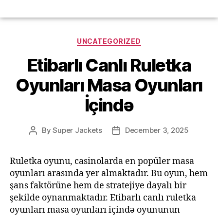
UNCATEGORIZED
Etibarlı Canlı Ruletka
Oyunları Masa Oyunları
İçində
By
Super Jackets
December 3, 2025
Ruletka oyunu, casinolarda en popüler masa
oyunları arasında yer almaktadır. Bu oyun, hem
şans faktörüne hem de stratejiye dayalı bir
şekilde oynanmaktadır. Etibarlı canlı ruletka
oyunları masa oyunları içində oyununun