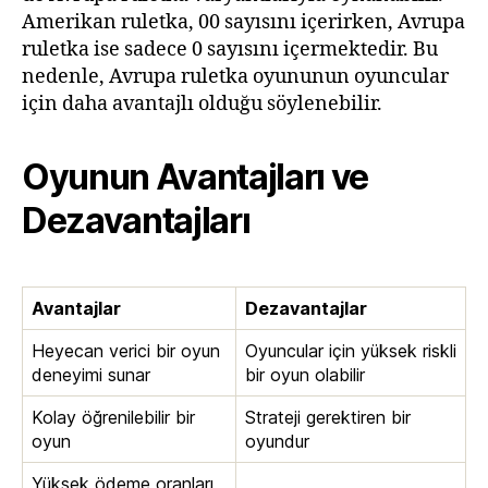
Amerikan ruletka, 00 sayısını içerirken, Avrupa
ruletka ise sadece 0 sayısını içermektedir. Bu
nedenle, Avrupa ruletka oyununun oyuncular
için daha avantajlı olduğu söylenebilir.
Oyunun Avantajları ve
Dezavantajları
Avantajlar
Dezavantajlar
Heyecan verici bir oyun
Oyuncular için yüksek riskli
deneyimi sunar
bir oyun olabilir
Kolay öğrenilebilir bir
Strateji gerektiren bir
oyun
oyundur
Yüksek ödeme oranları