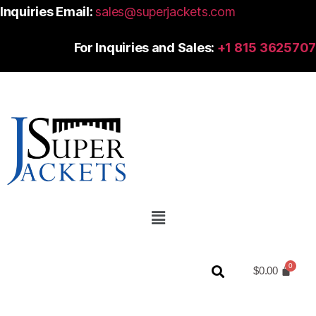
Inquiries Email:
sales@superjackets.com
For Inquiries and Sales:
+1 815 3625707
$
0.00