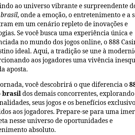
ndo ao universo vibrante e surpreendente 
 brasil
, onde a emoção, o entretenimento e a s
ram em um cenário repleto de inovações e
ogias. Se você busca uma experiência única e
nciada no mundo dos jogos online, o 888 Casi
stino ideal. Aqui, a tradição se une à modern
cionando aos jogadores uma vivência inesqu
a aposta.
jornada, você descobrirá o que diferencia o
8
 brasil
dos demais concorrentes, explorando
nalidades, seus jogos e os benefícios exclusiv
idos aos jogadores. Prepare-se para uma ime
ta nesse universo de oportunidades e
enimento absoluto.