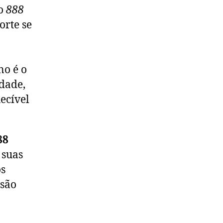
do
888
orte se
no é o
idade,
ecível
88
 suas
os
rsão