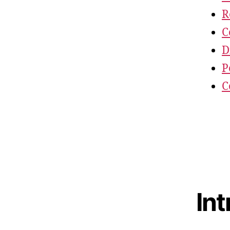
R
C
D
P
C
In