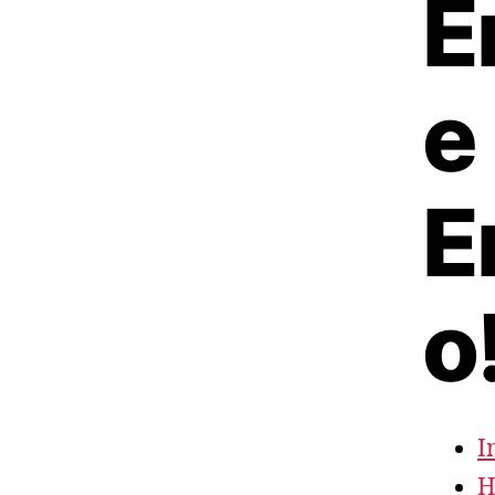
E
e
E
o
I
H