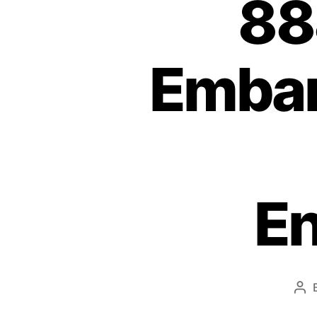
88
Embar
En