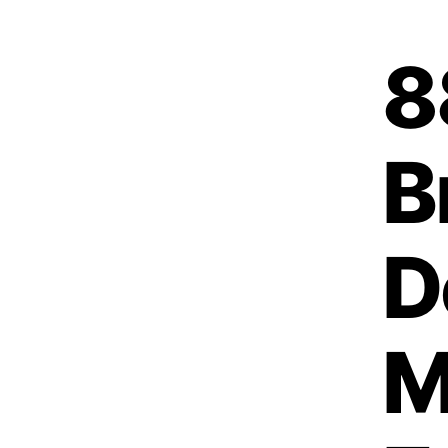
8
B
D
M