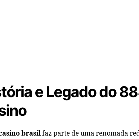
stória e Legado do 8
sino
casino brasil
faz parte de uma renomada re