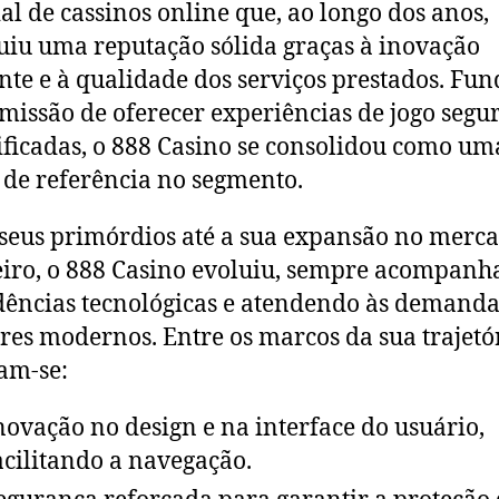
l de cassinos online que, ao longo dos anos,
uiu uma reputação sólida graças à inovação
nte e à qualidade dos serviços prestados. Fu
missão de oferecer experiências de jogo segur
ificadas, o 888 Casino se consolidou como um
de referência no segmento.
seus primórdios até a sua expansão no merc
eiro, o 888 Casino evoluiu, sempre acompan
dências tecnológicas e atendendo às demanda
res modernos. Entre os marcos da sua trajetór
am-se:
novação no design e na interface do usuário,
acilitando a navegação.