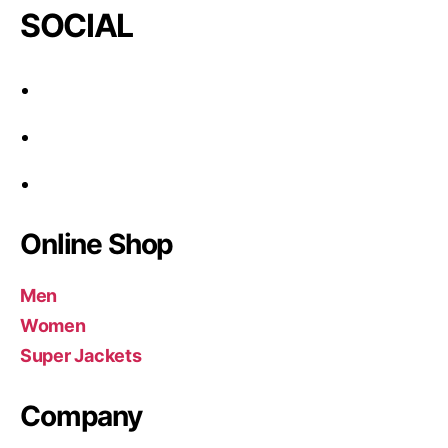
SOCIAL
Online Shop
Men
Women
Super Jackets
Company