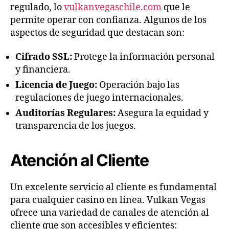
regulado, lo
vulkanvegaschile.com
que le
permite operar con confianza. Algunos de los
aspectos de seguridad que destacan son:
Cifrado SSL:
Protege la información personal
y financiera.
Licencia de Juego:
Operación bajo las
regulaciones de juego internacionales.
Auditorías Regulares:
Asegura la equidad y
transparencia de los juegos.
Atención al Cliente
Un excelente servicio al cliente es fundamental
para cualquier casino en línea. Vulkan Vegas
ofrece una variedad de canales de atención al
cliente que son accesibles y eficientes: